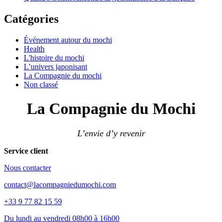
Catégories
Événement autour du mochi
Health
L'histoire du mochi
L’univers japonisant
La Compagnie du mochi
Non classé
La Compagnie du Mochi
L’envie d’y revenir
Service client
Nous contacter
contact@lacompagniedumochi.com
+33 9 77 82 15 59
Du lundi au vendredi 08h00 à 16h00