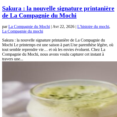
Sakura : la nouvelle signature printanière
de La Compagnie du Mochi
par
La Compagnie du Mochi
|
Avr 22, 2026
|
L'histoire du mochi
,
La Compagnie du mochi
Sakura : la nouvelle signature printanière de La Compagnie du
Mochi Le printemps est une saison à part.Une parenthèse légère, où
tout semble reprendre vie… et où les envies évoluent. Chez La
Compagnie du Mochi, nous avons voulu capturer cet instant à
travers une...