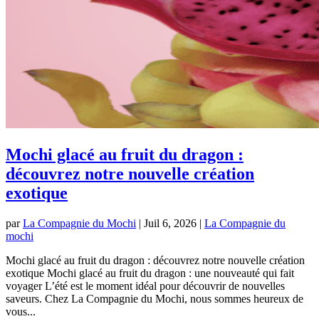
Mochi glacé au fruit du dragon :
découvrez notre nouvelle création
exotique
par
La Compagnie du Mochi
|
Juil 6, 2026
|
La Compagnie du
mochi
Mochi glacé au fruit du dragon : découvrez notre nouvelle création
exotique Mochi glacé au fruit du dragon : une nouveauté qui fait
voyager L’été est le moment idéal pour découvrir de nouvelles
saveurs. Chez La Compagnie du Mochi, nous sommes heureux de
vous...