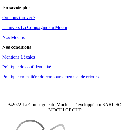
En savoir plus
Où nous trouver ?
L’univers La Compagnie du Mochi
Nos Mochis
Nos conditions
Mentions Légales
Politique de confidentialité
Politique en matière de remboursements et de retours
©2022 La Compagnie du Mochi —
Développé
par SARL SO
MOCHI GROUP