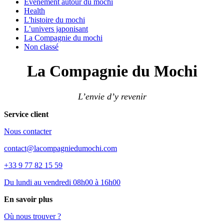
Événement autour du mochi
Health
L'histoire du mochi
L’univers japonisant
La Compagnie du mochi
Non classé
La Compagnie du Mochi
L’envie d’y revenir
Service client
Nous contacter
contact@lacompagniedumochi.com
+33 9 77 82 15 59
Du lundi au vendredi 08h00 à 16h00
En savoir plus
Où nous trouver ?