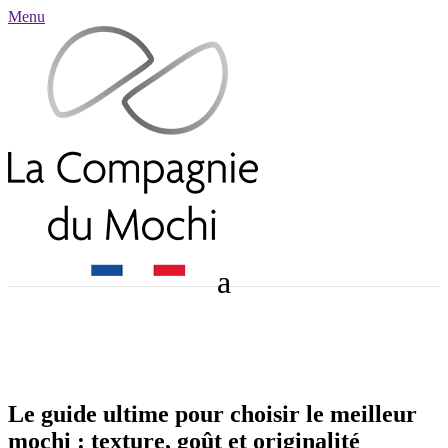
Menu
Le guide ultime pour choisir le meilleur
mochi : texture, goût et originalité