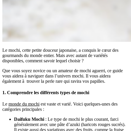
Le mochi, cette petite douceur japonaise, a conquis le cœur des
gourmands du monde entier. Mais avec autant de variétés
disponibles, comment savoir lequel choisir ?
Que vous soyez novice ou un amateur de mochi aguerri, ce guide
vous aidera à naviguer dans l’univers mochi. Il vous aidera
également à trouver la perle rare qui ravira vos papilles.
1. Comprendre les différents types de mochi
Le
monde du mochi
est vaste et varié. Voici quelques-unes des
catégories principales :
Daifuku Mochi
: Le type de mochi le plus courant, farci
généralement avec une pâte d’azuki (haricots rouges sucrés).
Il existe aussi des variations avec des fruits, comme la fraise