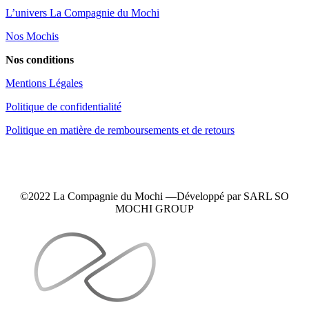
L’univers La Compagnie du Mochi
Nos Mochis
Nos conditions
Mentions Légales
Politique de confidentialité
Politique en matière de remboursements et de retours
©2022 La Compagnie du Mochi —
Développé
par SARL SO
MOCHI GROUP