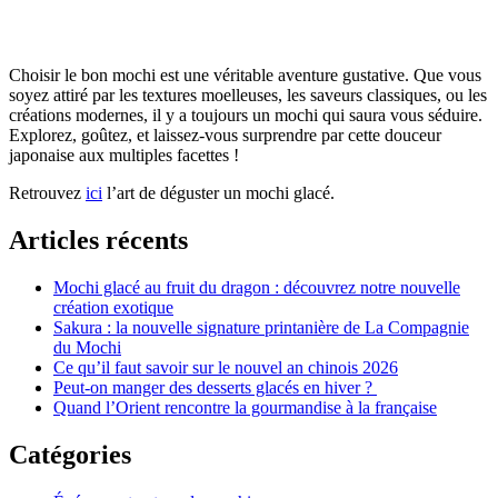
Choisir le bon mochi est une véritable aventure gustative. Que vous
soyez attiré par les textures moelleuses, les saveurs classiques, ou les
créations modernes, il y a toujours un mochi qui saura vous séduire.
Explorez, goûtez, et laissez-vous surprendre par cette douceur
japonaise aux multiples facettes !
Retrouvez
ici
l’art de déguster un mochi glacé.
Articles récents
Mochi glacé au fruit du dragon : découvrez notre nouvelle
création exotique
Sakura : la nouvelle signature printanière de La Compagnie
du Mochi
Ce qu’il faut savoir sur le nouvel an chinois 2026
Peut-on manger des desserts glacés en hiver ?
Quand l’Orient rencontre la gourmandise à la française
Catégories