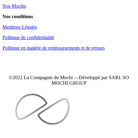
Nos Mochis
Nos conditions
Mentions Légales
Politique de confidentialité
Politique en matière de remboursements et de retours
©2022 La Compagnie du Mochi —
Développé
par SARL SO
MOCHI GROUP