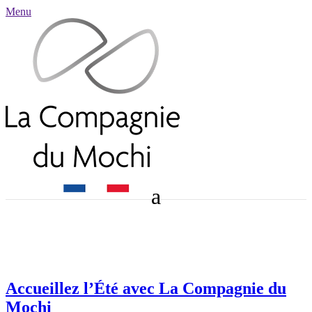
Menu
Accueillez l’Été avec La Compagnie du
Mochi