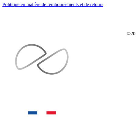
Politique en matière de remboursements et de retours
©20