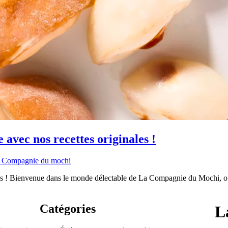
avec nos recettes originales !
 Compagnie du mochi
les ! Bienvenue dans le monde délectable de La Compagnie du Mochi, où 
Catégories
L