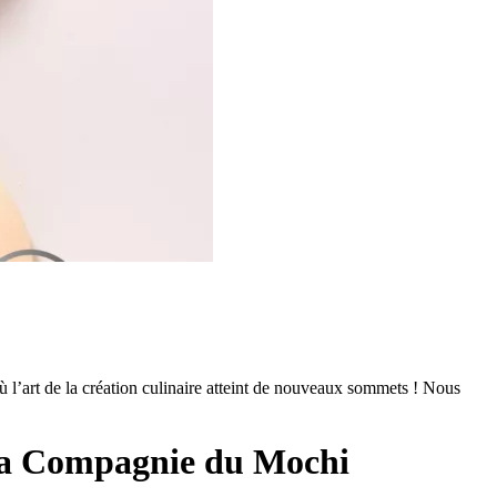
l’art de la création culinaire atteint de nouveaux sommets ! Nous
a Compagnie du Mochi