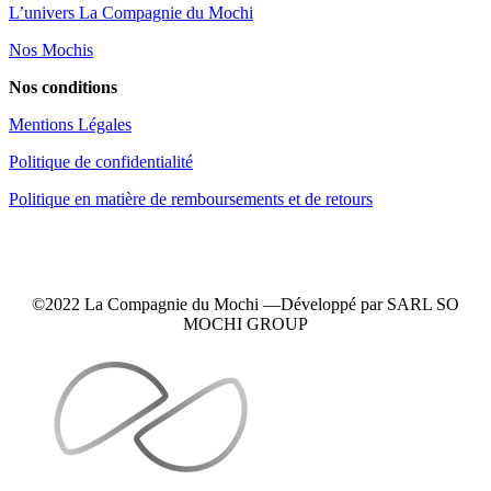
L’univers La Compagnie du Mochi
Nos Mochis
Nos conditions
Mentions Légales
Politique de confidentialité
Politique en matière de remboursements et de retours
©2022 La Compagnie du Mochi —
Développé
par SARL SO
MOCHI GROUP