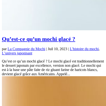
Qu’est-ce qu’un mochi glacé ?
par
La Compagnie du Mochi
|
Juil 10, 2023
|
L'histoire du mochi
,
L’univers japonisant
Qu’est ce qu’un mochi glacé ? Le mochi glacé est traditionnellement
le dessert japonais par excellence, version non glacé. Le mochi qui
est à la base une pâte faite de riz gluant farine de haricots blancs,
devient glacé grâce aux Américains. Appelé...