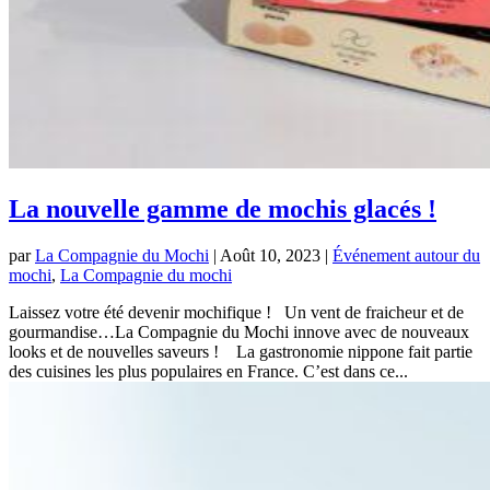
La nouvelle gamme de mochis glacés !
par
La Compagnie du Mochi
|
Août 10, 2023
|
Événement autour du
mochi
,
La Compagnie du mochi
Laissez votre été devenir mochifique ! Un vent de fraicheur et de
gourmandise…La Compagnie du Mochi innove avec de nouveaux
looks et de nouvelles saveurs ! La gastronomie nippone fait partie
des cuisines les plus populaires en France. C’est dans ce...