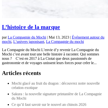
L’histoire de la marque
par
La Compagnie du Mochi
|
Mai 13, 2023
|
Événement autour du
mochi
,
L’univers japonisant
,
La Compagnie du mochi
La Compagnie du Mochi L’envie d’y revenir La Compagnie du
Mochi c’est avant tout une belle histoire à raconter. Qui sommes
nous ? C’est en 2017 à La Ciotat que deux passionnés de
gastronomie et de voyages unissent leurs forces pour créer le...
Articles récents
Mochi glacé au fruit du dragon : découvrez notre nouvelle
création exotique
Sakura : la nouvelle signature printanière de La Compagnie
du Mochi
Ce qu’il faut savoir sur le nouvel an chinois 2026