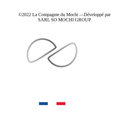
©2022 La Compagnie du Mochi —
Développé
par
SARL SO MOCHI GROUP