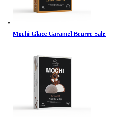
Mochi Glacé Caramel Beurre Salé