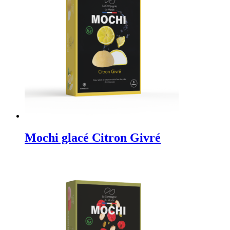
Mochi glacé Citron Givré