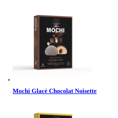
Mochi Glacé Chocolat Noisette