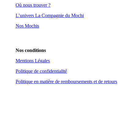
Où nous trouver ?
L’univers La Compagnie du Mochi
Nos Mochis
Nos conditions
Mentions Légales
Politique de confidentialité
Politique en matière de remboursements et de retours