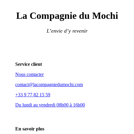
La Compagnie du Mochi
L’envie d’y revenir
Service client
Nous contacter
contact@lacompagniedumochi.com
+33 9 77 82 15 59
Du lundi au vendredi 08h00 à 16h00
En savoir plus