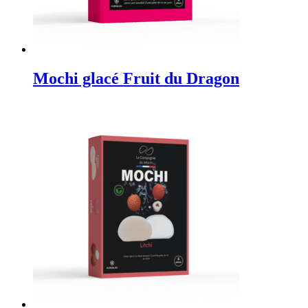
Mochi glacé Fruit du Dragon