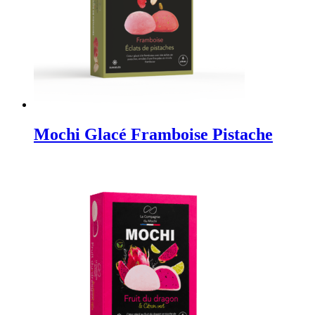
Mochi Glacé Framboise Pistache