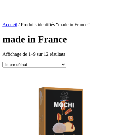
Accueil
/ Produits identifiés “made in France”
made in France
Affichage de 1–9 sur 12 résultats