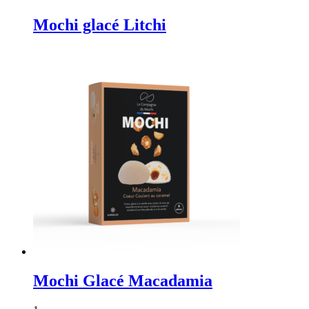
Mochi glacé Litchi
Mochi Glacé Macadamia