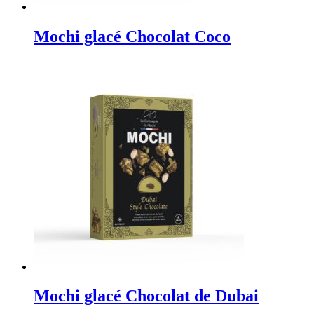
Mochi glacé Chocolat Coco
Mochi glacé Chocolat de Dubai