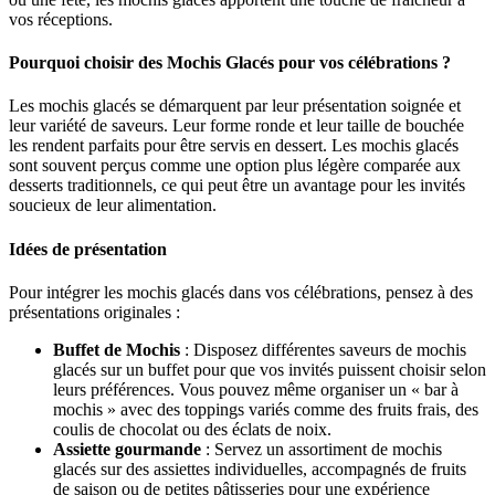
vos réceptions.
Pourquoi choisir des Mochis Glacés pour vos célébrations ?
Les mochis glacés se démarquent par leur présentation soignée et
leur variété de saveurs. Leur forme ronde et leur taille de bouchée
les rendent parfaits pour être servis en dessert. Les mochis glacés
sont souvent perçus comme une option plus légère comparée aux
desserts traditionnels, ce qui peut être un avantage pour les invités
soucieux de leur alimentation.
Idées de présentation
Pour intégrer les mochis glacés dans vos célébrations, pensez à des
présentations originales :
Buffet de Mochis
: Disposez différentes saveurs de mochis
glacés sur un buffet pour que vos invités puissent choisir selon
leurs préférences. Vous pouvez même organiser un « bar à
mochis » avec des toppings variés comme des fruits frais, des
coulis de chocolat ou des éclats de noix.
Assiette gourmande
: Servez un assortiment de mochis
glacés sur des assiettes individuelles, accompagnés de fruits
de saison ou de petites pâtisseries pour une expérience