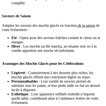
complète.
Saveurs de Saison
Adaptez les saveurs des mochis glacés en fonction
de la saison
de
votre événement :
Été
: Optez pour des saveurs fraîches comme le citron ou la
mangue.
Hiver
: Les mochis au thé matcha, au sésame noir ou à la
vanille apportent une touche réconfortante.
Avantages des Mochis Glacés pour les Célébrations
Légèreté
: Contrairement à des desserts plus riches, les
mochis glacés offrent une conclusion légère au repas.
Personnalisables
: Leur variété de saveurs permet de
satisfaire tous les palais, et leur petite taille en fait un dessert
facile à déguster.
Esthétique
: Leur apparence raffinée embellit n’importe
quelle table, contribuant ainsi à l’ambiance festive de votre
événement.