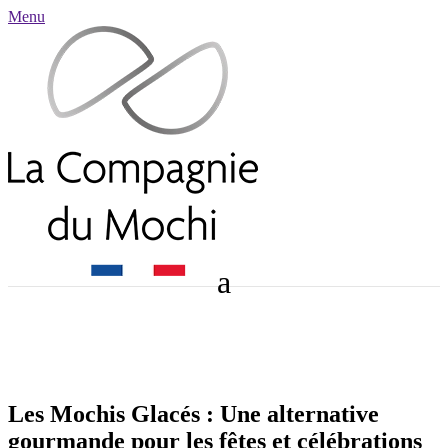
Menu
Les Mochis Glacés : Une alternative
gourmande pour les fêtes et célébrations