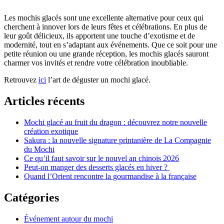
Les mochis glacés sont une excellente alternative pour ceux qui
cherchent à innover lors de leurs fêtes et célébrations. En plus de
leur goût délicieux, ils apportent une touche d’exotisme et de
modernité, tout en s’adaptant aux événements. Que ce soit pour une
petite réunion ou une grande réception, les mochis glacés sauront
charmer vos invités et rendre votre célébration inoubliable.
Retrouvez
ici
l’art de déguster un mochi glacé.
Articles récents
Mochi glacé au fruit du dragon : découvrez notre nouvelle
création exotique
Sakura : la nouvelle signature printanière de La Compagnie
du Mochi
Ce qu’il faut savoir sur le nouvel an chinois 2026
Peut-on manger des desserts glacés en hiver ?
Quand l’Orient rencontre la gourmandise à la française
Catégories
Événement autour du mochi