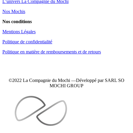
L’univers La Compagnie du Mochi
Nos Mochis
Nos conditions
Mentions Légales
Politique de confidentialité
Politique en matière de remboursements et de retours
©2022 La Compagnie du Mochi —
Développé
par SARL SO
MOCHI GROUP