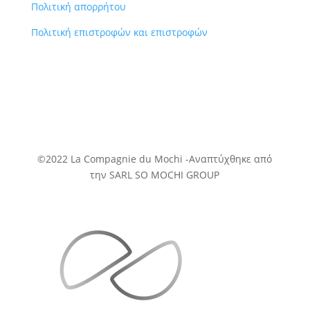
Πολιτική απορρήτου
Πολιτική επιστροφών και επιστροφών
©2022 La Compagnie du Mochi -
Αναπτύχθηκε
από
την SARL SO MOCHI GROUP