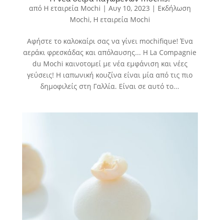
από
Η εταιρεία Mochi
|
Αυγ 10, 2023
|
Εκδήλωση
Mochi
,
Η εταιρεία Mochi
Αφήστε το καλοκαίρι σας να γίνει mochifique! Ένα
αεράκι φρεσκάδας και απόλαυσης... Η La Compagnie
du Mochi καινοτομεί με νέα εμφάνιση και νέες
γεύσεις! Η ιαπωνική κουζίνα είναι μία από τις πιο
δημοφιλείς στη Γαλλία. Είναι σε αυτό το...