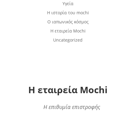
Υγεία
Η ιστορία του mochi
Ο ιαπωνικός κόσμος
Η εταιρεία Mochi
Uncategorized
Η εταιρεία Mochi
Η επιθυμία επιστροφής