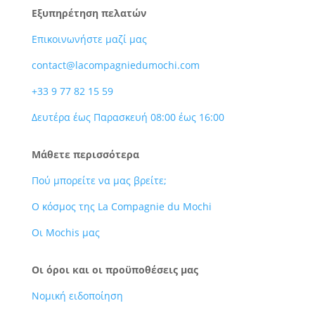
Εξυπηρέτηση πελατών
Επικοινωνήστε μαζί μας
contact@lacompagniedumochi.com
+33 9 77 82 15 59
Δευτέρα έως Παρασκευή 08:00 έως 16:00
Μάθετε περισσότερα
Πού μπορείτε να μας βρείτε;
Ο κόσμος της La Compagnie du Mochi
Οι Mochis μας
Οι όροι και οι προϋποθέσεις μας
Νομική ειδοποίηση