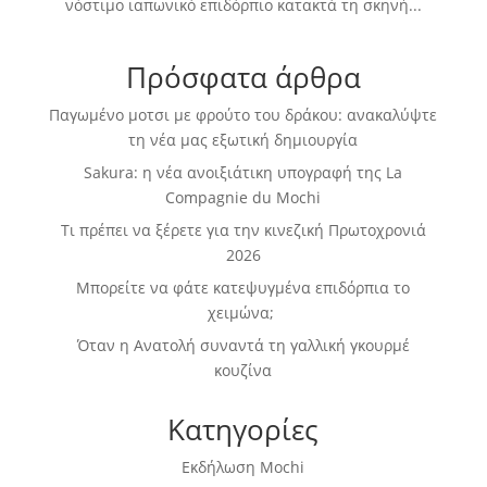
νόστιμο ιαπωνικό επιδόρπιο κατακτά τη σκηνή...
Πρόσφατα άρθρα
Παγωμένο μοτσι με φρούτο του δράκου: ανακαλύψτε
τη νέα μας εξωτική δημιουργία
Sakura: η νέα ανοιξιάτικη υπογραφή της La
Compagnie du Mochi
Τι πρέπει να ξέρετε για την κινεζική Πρωτοχρονιά
2026
Μπορείτε να φάτε κατεψυγμένα επιδόρπια το
χειμώνα;
Όταν η Ανατολή συναντά τη γαλλική γκουρμέ
κουζίνα
Κατηγορίες
Εκδήλωση Mochi