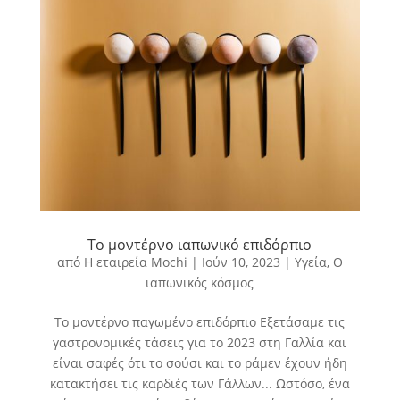
Το μοντέρνο ιαπωνικό επιδόρπιο
από
Η εταιρεία Mochi
|
Ιούν 10, 2023
|
Υγεία
,
Ο
ιαπωνικός κόσμος
Το μοντέρνο παγωμένο επιδόρπιο Εξετάσαμε τις
γαστρονομικές τάσεις για το 2023 στη Γαλλία και
είναι σαφές ότι το σούσι και το ράμεν έχουν ήδη
κατακτήσει τις καρδιές των Γάλλων... Ωστόσο, ένα