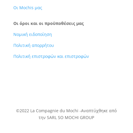
Οι Mochis μας
Οι όροι και οι προϋποθέσεις μας
Νομική ειδοποίηση
Πολιτική απορρήτου
Πολιτική επιστροφών και επιστροφών
©2022 La Compagnie du Mochi -
Αναπτύχθηκε
από
την SARL SO MOCHI GROUP