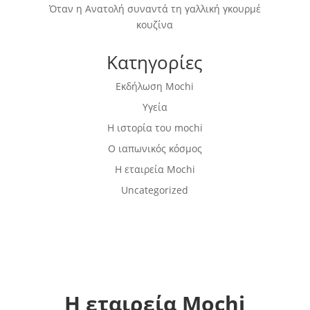
Όταν η Ανατολή συναντά τη γαλλική γκουρμέ
κουζίνα
Κατηγορίες
Εκδήλωση Mochi
Υγεία
Η ιστορία του mochi
Ο ιαπωνικός κόσμος
Η εταιρεία Mochi
Uncategorized
Η εταιρεία Mochi