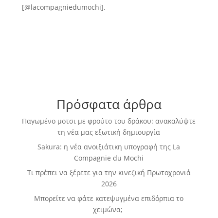
[@lacompagniedumochi].
Πρόσφατα άρθρα
Παγωμένο μοτσι με φρούτο του δράκου: ανακαλύψτε
τη νέα μας εξωτική δημιουργία
Sakura: η νέα ανοιξιάτικη υπογραφή της La
Compagnie du Mochi
Τι πρέπει να ξέρετε για την κινεζική Πρωτοχρονιά
2026
Μπορείτε να φάτε κατεψυγμένα επιδόρπια το
χειμώνα;