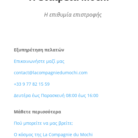
Η επιθυμία επιστροφής
Εξυπηρέτηση πελατών
Επικοινωνήστε μαζί μας
contact@lacompagniedumochi.com
+33 9 77 82 15 59
Δευτέρα έως Παρασκευή 08:00 έως 16:00
Μάθετε περισσότερα
Πού μπορείτε να μας βρείτε;
Ο κόσμος της La Compagnie du Mochi