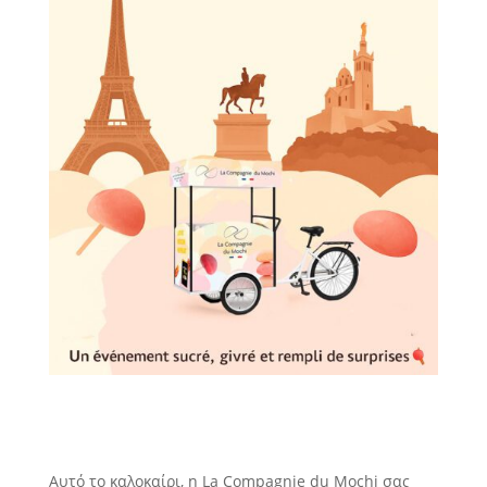
Αυτό το καλοκαίρι, η La Compagnie du Mochi σας