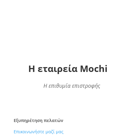
Η εταιρεία Mochi
Η επιθυμία επιστροφής
Εξυπηρέτηση πελατών
Επικοινωνήστε μαζί μας