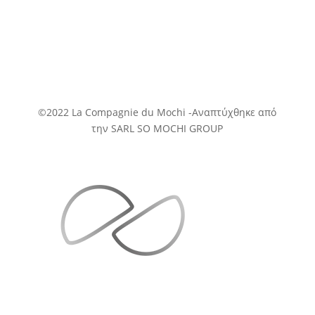
©2022 La Compagnie du Mochi -
Αναπτύχθηκε
από
την SARL SO MOCHI GROUP