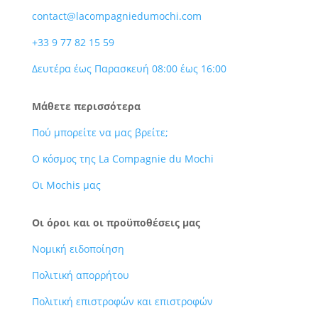
contact@lacompagniedumochi.com
+33 9 77 82 15 59
Δευτέρα έως Παρασκευή 08:00 έως 16:00
Μάθετε περισσότερα
Πού μπορείτε να μας βρείτε;
Ο κόσμος της La Compagnie du Mochi
Οι Mochis μας
Οι όροι και οι προϋποθέσεις μας
Νομική ειδοποίηση
Πολιτική απορρήτου
Πολιτική επιστροφών και επιστροφών