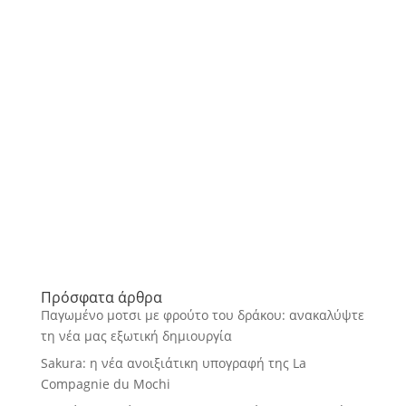
Πρόσφατα άρθρα
Παγωμένο μοτσι με φρούτο του δράκου: ανακαλύψτε
τη νέα μας εξωτική δημιουργία
Sakura: η νέα ανοιξιάτικη υπογραφή της La
Compagnie du Mochi