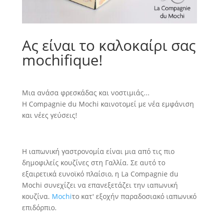
Ας είναι το καλοκαίρι σας
mochifique!
Μια ανάσα φρεσκάδας και νοστιμιάς...
Η Compagnie du Mochi καινοτομεί με νέα εμφάνιση
και νέες γεύσεις!
Η ιαπωνική γαστρονομία είναι μια από τις πιο
δημοφιλείς κουζίνες στη Γαλλία. Σε αυτό το
εξαιρετικά ευνοϊκό πλαίσιο, η La Compagnie du
Mochi συνεχίζει να επανεξετάζει την ιαπωνική
κουζίνα.
Mochi
το κατ' εξοχήν παραδοσιακό ιαπωνικό
επιδόρπιο.