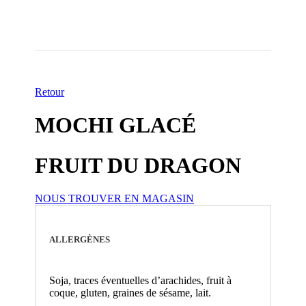
Retour
MOCHI GLACÉ
FRUIT DU DRAGON
NOUS TROUVER EN MAGASIN
ALLERGÈNES
Soja, traces éventuelles d’arachides, fruit à
coque, gluten, graines de sésame, lait.