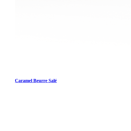
Caramel Beurre Salé