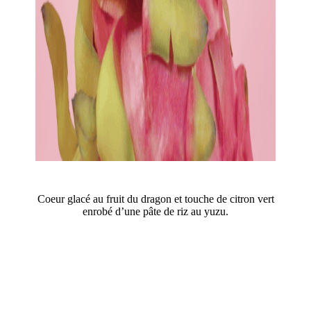
Coeur glacé au fruit du dragon et touche de citron vert
enrobé d’une pâte de riz au yuzu.