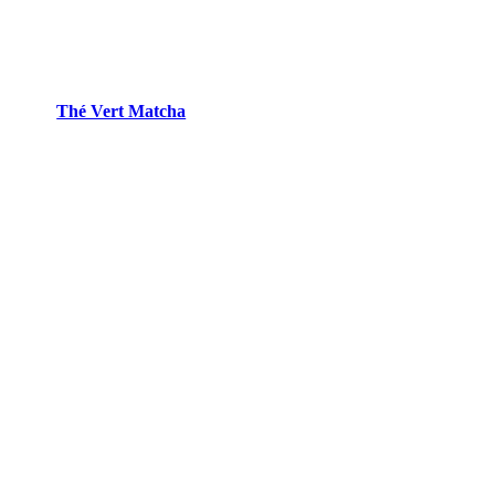
Thé Vert Matcha