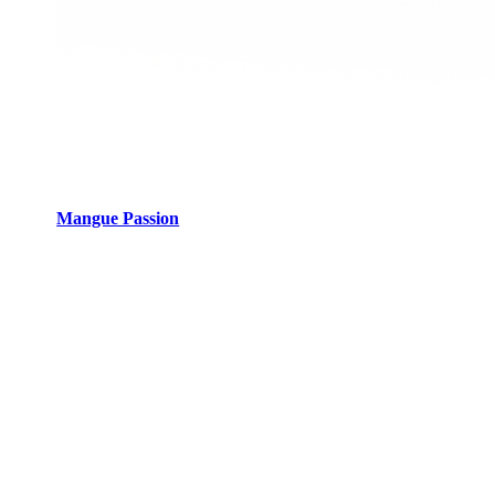
Mangue Passion