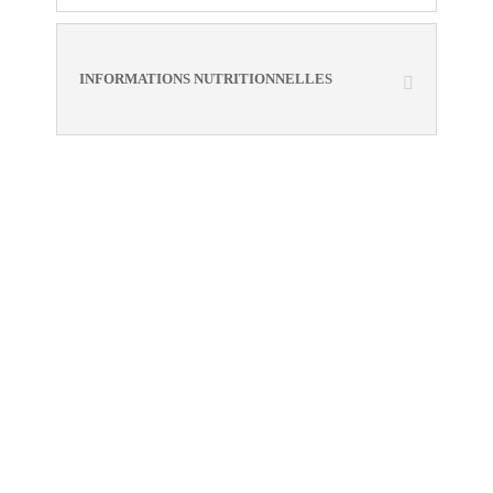
INFORMATIONS NUTRITIONNELLES