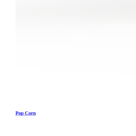
Pop Corn