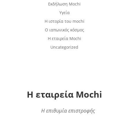
Εκδήλωση Mochi
Υγεία
Η ιστορία του mochi
Ο ιαπωνικός κόσμος
Η εταιρεία Mochi
Uncategorized
Η εταιρεία Mochi
Η επιθυμία επιστροφής