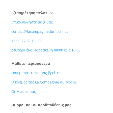
Εξυπηρέτηση πελατών
Επικοινωνήστε μαζί μας
contact@lacompagniedumochi.com
+33 9 77 82 15 59
Δευτέρα έως Παρασκευή 08:00 έως 16:00
Μάθετε περισσότερα
Πού μπορείτε να μας βρείτε;
Ο κόσμος της La Compagnie du Mochi
Οι Mochis μας
Οι όροι και οι προϋποθέσεις μας