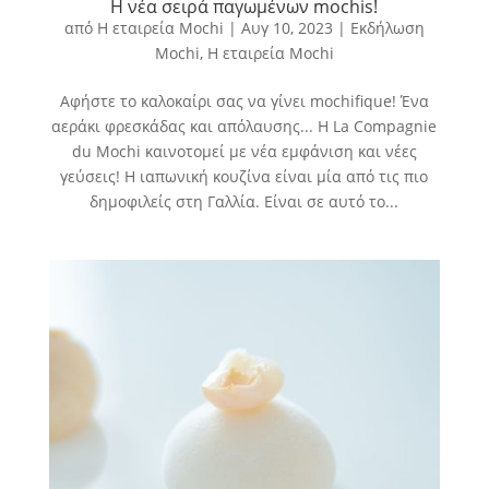
Η νέα σειρά παγωμένων mochis!
από
Η εταιρεία Mochi
|
Αυγ 10, 2023
|
Εκδήλωση
Mochi
,
Η εταιρεία Mochi
Αφήστε το καλοκαίρι σας να γίνει mochifique! Ένα
αεράκι φρεσκάδας και απόλαυσης... Η La Compagnie
du Mochi καινοτομεί με νέα εμφάνιση και νέες
γεύσεις! Η ιαπωνική κουζίνα είναι μία από τις πιο
δημοφιλείς στη Γαλλία. Είναι σε αυτό το...