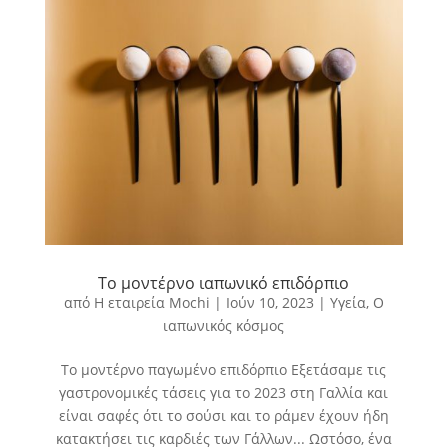
Το μοντέρνο ιαπωνικό επιδόρπιο
από
Η εταιρεία Mochi
|
Ιούν 10, 2023
|
Υγεία
,
Ο
ιαπωνικός κόσμος
Το μοντέρνο παγωμένο επιδόρπιο Εξετάσαμε τις
γαστρονομικές τάσεις για το 2023 στη Γαλλία και
είναι σαφές ότι το σούσι και το ράμεν έχουν ήδη
κατακτήσει τις καρδιές των Γάλλων... Ωστόσο, ένα