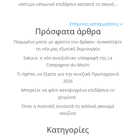
νόστιμο ιαπωνικό επιδόρπιο κατακτά τη σκηνή...
Επόμενες καταχωρήσεις »
Πρόσφατα άρθρα
Παγωμένο μοτσι με φρούτο του δράκου: ανακαλύψτε
τη νέα μας εξωτική δημιουργία
Sakura: η νέα ανοιξιάτικη υπογραφή της La
Compagnie du Mochi
Τι πρέπει να ξέρετε για την κινεζική Πρωτοχρονιά
2026
Μπορείτε να φάτε κατεψυγμένα επιδόρπια το
χειμώνα;
Όταν η Ανατολή συναντά τη γαλλική γκουρμέ
κουζίνα
Κατηγορίες