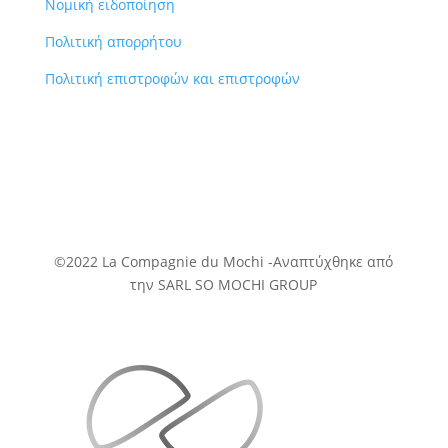
Νομική ειδοποίηση
Πολιτική απορρήτου
Πολιτική επιστροφών και επιστροφών
©2022 La Compagnie du Mochi -
Αναπτύχθηκε
από
την SARL SO MOCHI GROUP